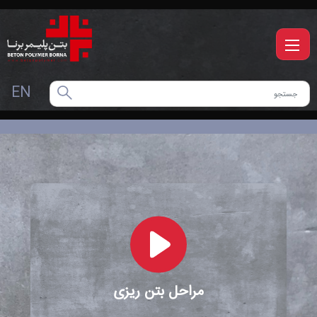
EN
مراحل بتن ریزی