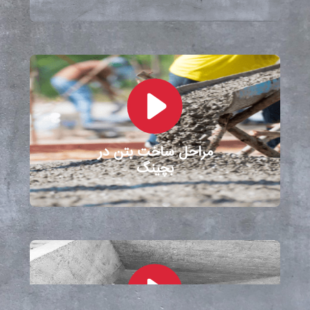
مراحل ساخت بتن در
بچینگ