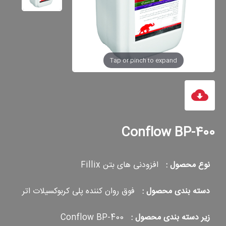
Tap or pinch to expand
Conflow BP-400
نوع محصول :
افزودنی های بتن Fillix
دسته بندی محصول :
فوق روان کننده پلی کربوکسیلات اتر
زیر دسته بندی محصول :
Conflow BP-400