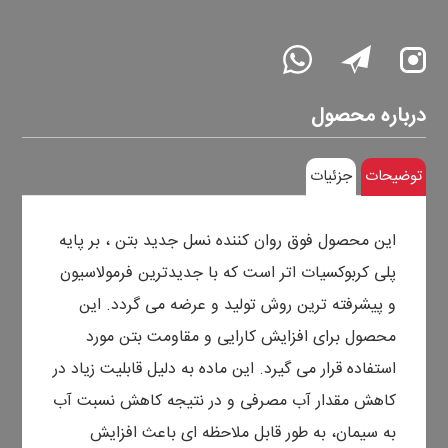
درباره محصول
توضیحات
جزئیات
این محصول فوق روان کننده نسل جدید بتن ، بر پایه
پلی کربوکسیات اتر است که با جدیدترین فرمولاسیون
و پیشرفته ترین روش تولید و عرضه می گردد. این
محصول برای افزایش کارایی و مقاومت بتن مورد
استفاده قرار می گیرد. این ماده به دلیل قابلیت زیاد در
کاهش مقدار آب مصرفی و در نتیجه کاهش نسبت آب
به سیمان، به طور قابل ملاحظه ای باعث افزایش