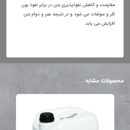
مقاومت و کاهش نفوذپذیری بتن در برابر نفوذ یون
کلر و سولفات می شود و در نتیجه عمر و دوام بتن
افزایش می یابد.
محصولات مشابه