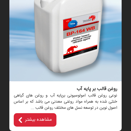
روغن قالب بر پایه آب
نوعی روغن قالب امولوسیونی برپایه آب و روغن های گیاهی
خنثی شده به همراه مواد روغنی معدنی می باشد که بر اساس
اصول نوین در توسعه نسل های مختلف روغن قالب ...
مشاهده بیشتر