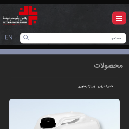
EN
محصولات
جدید ترین
پربازدیدترین