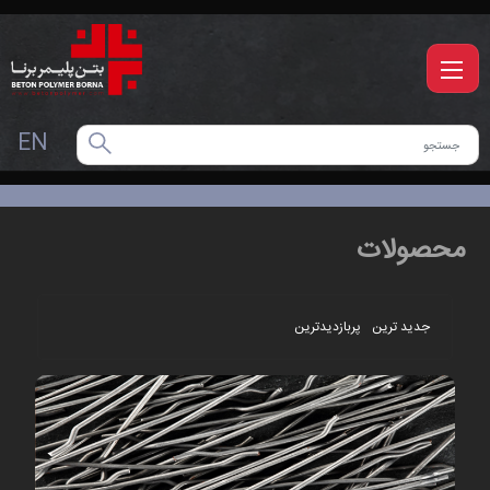
EN
محصولات
جدید ترین
پربازدیدترین