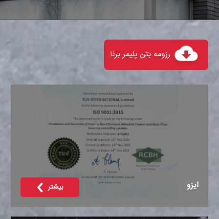
رزومه بتن پلیمر برنا
ایزو
بیشتر