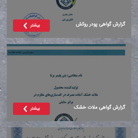
گزارش گواهی پودر روکش
بیشتر
گزارش گواهی ملات خشک
بیشتر