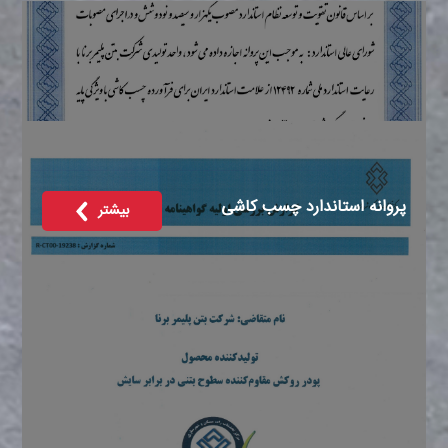
پروانه استاندارد چسب کاشی
بیشتر