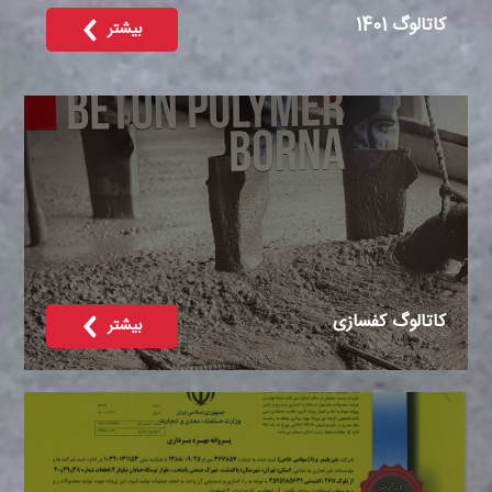
کاتالوگ 1401
بیشتر
کاتالوگ کفسازی
بیشتر