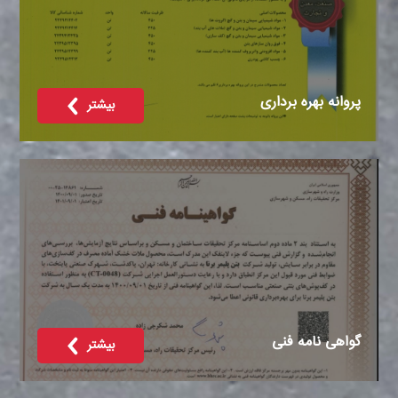
پروانه بهره برداری
بیشتر
گواهی نامه فنی
بیشتر