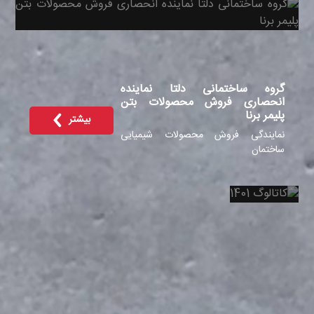
گروه ساختمانی دلتا نماینده
انحصاری فروش محصولات بتن
پلیمر برنا
بیشتر
نمایندگی فروش محصولات شیمیایی
ساختمان