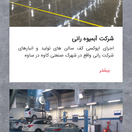
شرکت آبمیوه رانی
اجرای اپوکسی کف سالن های تولید و انبارهای
شرکت رانی واقع در شهرک صنعتی کاوه در ساوه
بیشتر