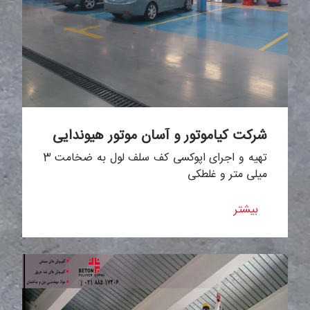
شرکت کیاموتور و آسان موتور هیوندایی
تهیه و اجرای اپوکسی کف سلف لول به ضخامت 3
میلی متر و غلطکی
بیشتر