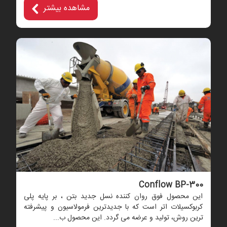
مشاهده بیشتر
Conflow BP-300
این محصول فوق روان کننده نسل جدید بتن ، بر پایه پلی
کربوکسیلات اتر است که با جدیدترین فرمولاسیون و پیشرفته
ترین روش، تولید و عرضه می گردد. این محصول ب...