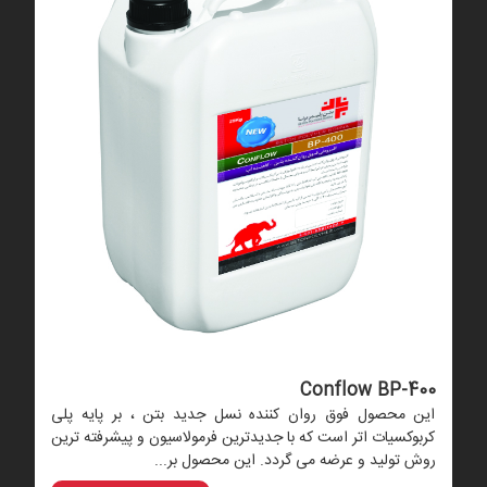
Conflow BP-400
این محصول فوق روان کننده نسل جدید بتن ، بر پایه پلی
کربوکسیات اتر است که با جدیدترین فرمولاسیون و پیشرفته ترین
روش تولید و عرضه می گردد. این محصول بر...