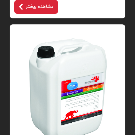
مشاهده بیشتر