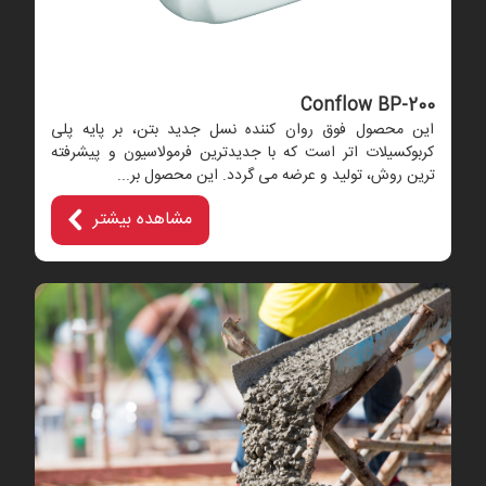
Conflow BP-200
این محصول فوق روان کننده نسل جدید بتن، بر پایه پلی
کربوکسیلات اتر است که با جدیدترین فرمولاسیون و پیشرفته
ترین روش، تولید و عرضه می گردد. این محصول بر...
مشاهده بیشتر