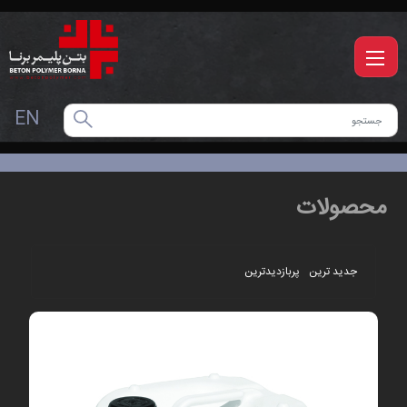
EN
محصولات
جدید ترین
پربازدیدترین